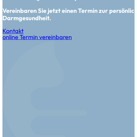
Vereinbaren Sie jetzt einen Termin zur persönlic
Darmgesundheit.
Kontakt
online Termin vereinbaren