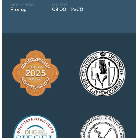
Freitag
08:00 - 14:00