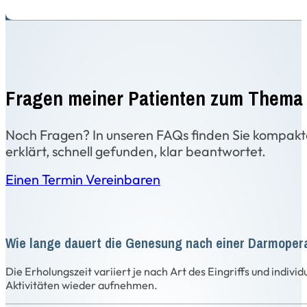
Fragen meiner Patienten zum Thema
Noch Fragen? In unseren FAQs finden Sie kompakt
erklärt, schnell gefunden, klar beantwortet.
Einen Termin Vereinbaren
Wie lange dauert die Genesung nach einer Darmoper
Die Erholungszeit variiert je nach Art des Eingriffs und ind
Aktivitäten wieder aufnehmen.​